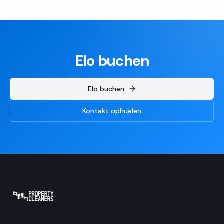
Elo buchen
Elo buchen
Kontakt ophuelen