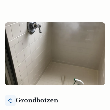
Grondbotzen