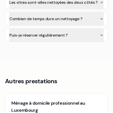
Les vitres sont-elles nettoyées des deux côtés ?
Combien de temps dure un nettoyage ?
Puis-je réserver régulièrement ?
Autres prestations
Ménage à domicile professionnel au
Luxembourg