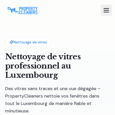
Nettoyage de vitres
Nettoyage de vitres
professionnel au
Luxembourg
Des vitres sans traces et une vue dégagée –
PropertyCleaners nettoie vos fenêtres dans
tout le Luxembourg de manière fiable et
minutieuse.