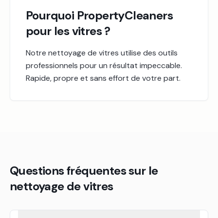
Pourquoi PropertyCleaners
pour les vitres ?
Notre nettoyage de vitres utilise des outils
professionnels pour un résultat impeccable.
Rapide, propre et sans effort de votre part.
Questions fréquentes sur le
nettoyage de vitres