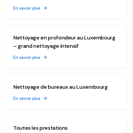
En savoir plus
Nettoyage en profondeur au Luxembourg
– grand nettoyage intensif
En savoir plus
Nettoyage de bureaux au Luxembourg
En savoir plus
Toutes les prestations