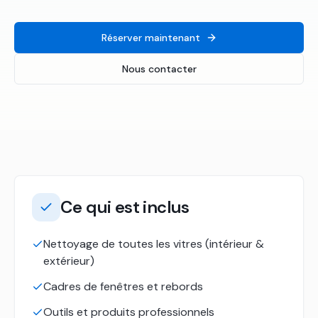
Réserver maintenant
Nous contacter
Ce qui est inclus
Nettoyage de toutes les vitres (intérieur &
extérieur)
Cadres de fenêtres et rebords
Outils et produits professionnels