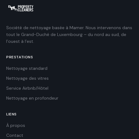
Société de nettoyage basée à Mamer. Nous intervenons dans
tout le Grand-Duché de Luxembourg – du nord au sud, de
l’ouest à l’est.
PRESTATIONS
Nettoyage standard
Nettoyage des vitres
Service Airbnb/Hôtel
Nettoyage en profondeur
LIENS
À propos
Contact