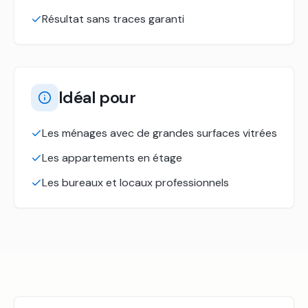
Résultat sans traces garanti
Idéal pour
Les ménages avec de grandes surfaces vitrées
Les appartements en étage
Les bureaux et locaux professionnels