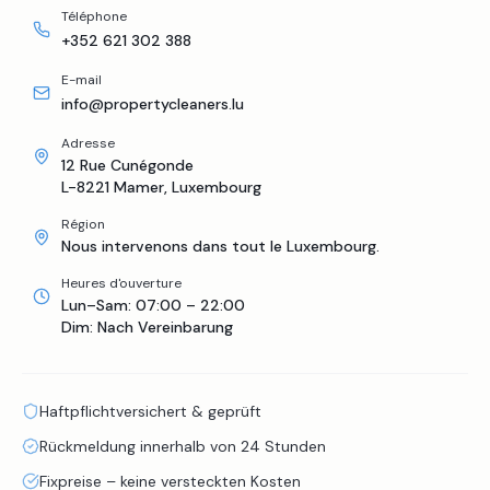
Téléphone
+352 621 302 388
E-mail
info@propertycleaners.lu
Adresse
12 Rue Cunégonde
L-8221 Mamer, Luxembourg
Région
Nous intervenons dans tout le Luxembourg.
Heures d'ouverture
Lun–Sam: 07:00 – 22:00
Dim: Nach Vereinbarung
Haftpflichtversichert & geprüft
Rückmeldung innerhalb von 24 Stunden
Fixpreise – keine versteckten Kosten