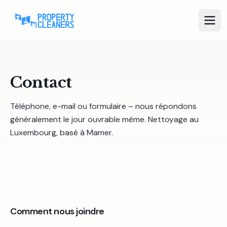
Contact
Téléphone, e-mail ou formulaire – nous répondons
généralement le jour ouvrable même. Nettoyage au
Luxembourg, basé à Mamer.
Comment nous joindre