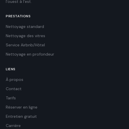
l’ouest à l’est.
PRESTATIONS
Nettoyage standard
Nettoyage des vitres
Service Airbnb/Hôtel
Nettoyage en profondeur
LIENS
À propos
Contact
Tarifs
Réserver en ligne
Entretien gratuit
Carrière