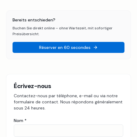
Bereits entschieden?
Buchen Sie direkt online – ohne Wartezeit, mit sofortiger
Preisübersicht.
Réserver en 60 secondes
Écrivez-nous
Contactez-nous par téléphone, e-mail ou via notre
formulaire de contact. Nous répondons généralement
sous 24 heures.
Nom
*