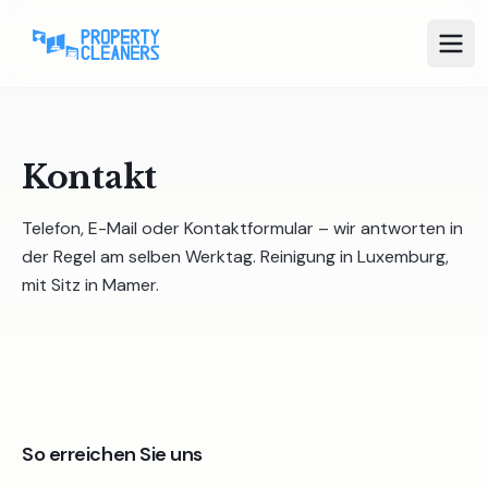
Kontakt
Telefon, E-Mail oder Kontaktformular – wir antworten in
der Regel am selben Werktag. Reinigung in Luxemburg,
mit Sitz in Mamer.
So erreichen Sie uns