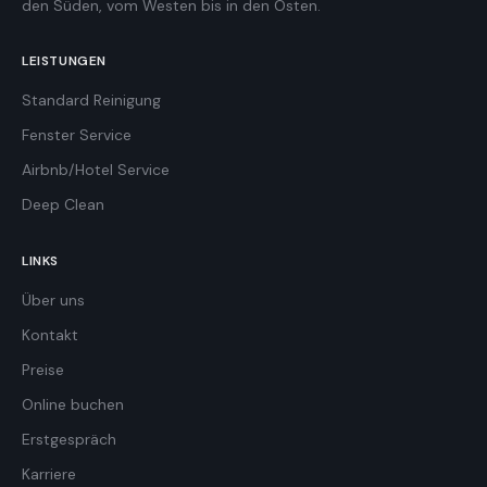
den Süden, vom Westen bis in den Osten.
LEISTUNGEN
Standard Reinigung
Fenster Service
Airbnb/Hotel Service
Deep Clean
LINKS
Über uns
Kontakt
Preise
Online buchen
Erstgespräch
Karriere