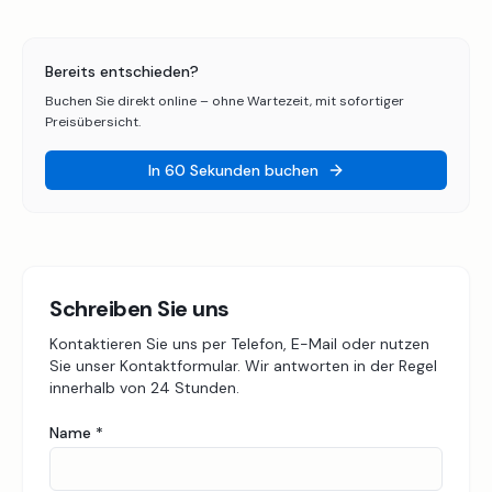
Bereits entschieden?
Buchen Sie direkt online – ohne Wartezeit, mit sofortiger
Preisübersicht.
In 60 Sekunden buchen
Schreiben Sie uns
Kontaktieren Sie uns per Telefon, E-Mail oder nutzen
Sie unser Kontaktformular. Wir antworten in der Regel
innerhalb von 24 Stunden.
Name
*